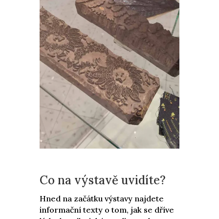
Co na výstavě uvidíte?
Hned na začátku výstavy najdete
informační texty o tom, jak se dříve