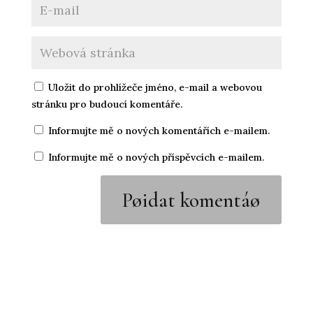
Uložit do prohlížeče jméno, e-mail a webovou
stránku pro budoucí komentáře.
Informujte mě o nových komentářích e-mailem.
Informujte mě o nových příspěvcích e-mailem.
Pøidat komentáø