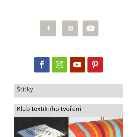
Štítky
Klub textilního tvoření