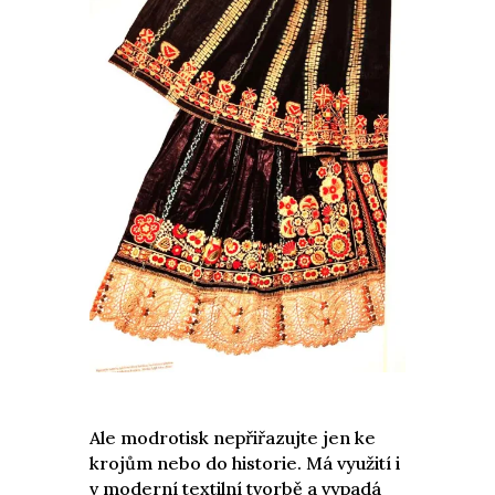
Ale modrotisk nepřiřazujte jen ke
krojům nebo do historie. Má využití i
v moderní textilní tvorbě a vypadá