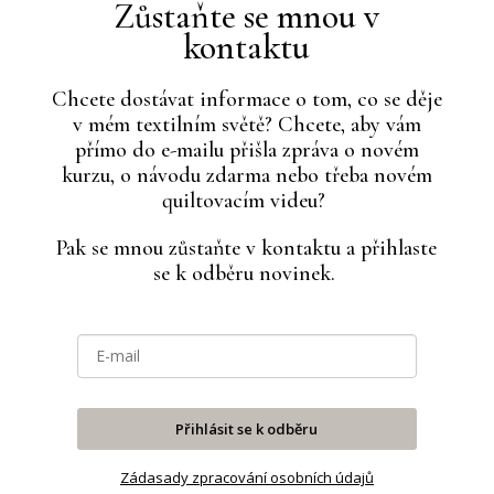
Zůstaňte se mnou v
kontaktu
Chcete dostávat informace o tom, co se děje
v mém textilním světě? Chcete, aby vám
přímo do e-mailu přišla zpráva o novém
kurzu, o návodu zdarma nebo třeba novém
quiltovacím videu?
Pak se mnou zůstaňte v kontaktu a přihlaste
se k odběru novinek.
Přihlásit se k odběru
Zádasady zpracování osobních údajů