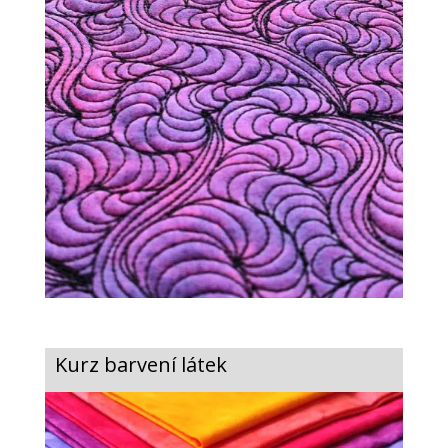
Kurz barvení látek