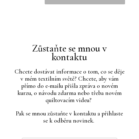
Zůstaňte se mnou v
kontaktu
Chcete dostávat informace o tom, co se děje
v mém textilním světě? Chcete, aby vám
přímo do e-mailu přišla zpráva o novém
kurzu, o návodu zdarma nebo třeba novém
quiltovacím videu?
Pak se mnou zůstaňte v kontaktu a přihlaste
se k odběru novinek.