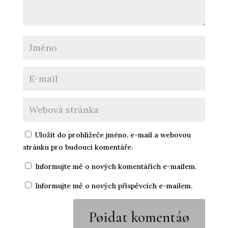
Uložit do prohlížeče jméno, e-mail a webovou
stránku pro budoucí komentáře.
Informujte mě o nových komentářích e-mailem.
Informujte mě o nových příspěvcích e-mailem.
Pøidat komentáø