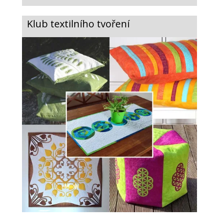
Klub textilního tvoření