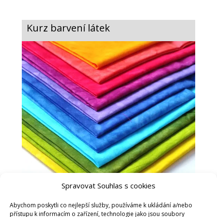
Kurz barvení látek
Spravovat Souhlas s cookies
Abychom poskytli co nejlepší služby, používáme k ukládání a/nebo
přístupu k informacím o zařízení, technologie jako jsou soubory