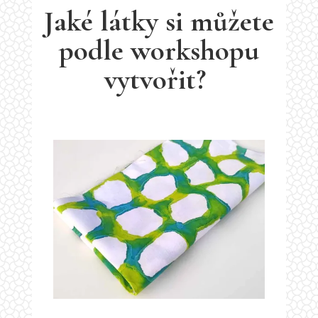
Jaké látky si můžete
podle workshopu
vytvořit?