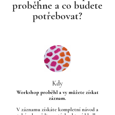
proběhne a co budete
potřebovat?
Kdy
Workshop proběhl a vy můžete získat
záznam.
V záznamu získáte kompletní návod a