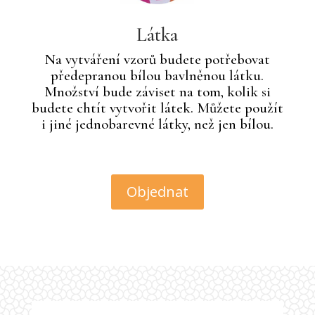
Látka
Na vytváření vzorů budete potřebovat
předepranou bílou bavlněnou látku.
Množství bude záviset na tom, kolik si
budete chtít vytvořit látek. Můžete použít
i jiné jednobarevné látky, než jen bílou.
Objednat