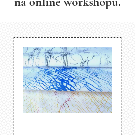
na online workshopu.