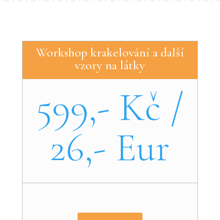
Workshop krakelování a další
vzory na látky
599,- Kč /
26,- Eur