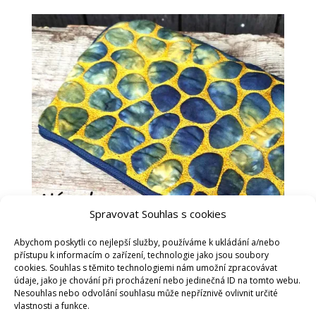
Spravovat Souhlas s cookies
Abychom poskytli co nejlepší služby, používáme k ukládání a/nebo
přístupu k informacím o zařízení, technologie jako jsou soubory
cookies. Souhlas s těmito technologiemi nám umožní zpracovávat
údaje, jako je chování při procházení nebo jedinečná ID na tomto webu.
Nesouhlas nebo odvolání souhlasu může nepříznivě ovlivnit určité
vlastnosti a funkce.